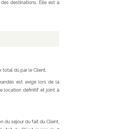
des destinations. Elle est à
total dû par le Client.
andés est exigé lors de la
location définitif et joint à
 du séjour du fait du Client,