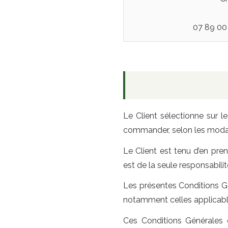
07 89 00 
Le Client sélectionne sur le
commander, selon les modali
Le Client est tenu d’en pr
est de la seule responsabilit
Les présentes Conditions Gén
notamment celles applicable
Ces Conditions Générales 