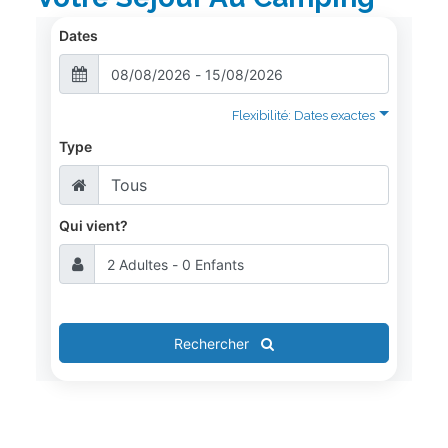
Dates
Flexibilité: Dates exactes
Type
Qui vient?
Rechercher