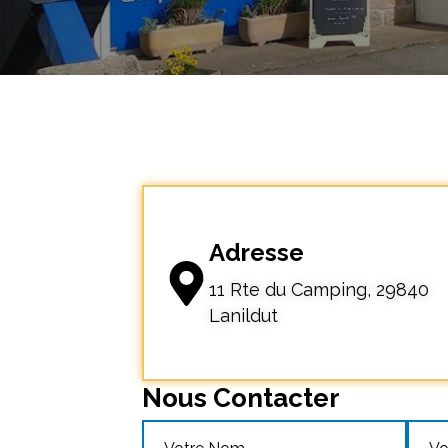
Adresse
11 Rte du Camping, 29840
Lanildut
Nous Contacter