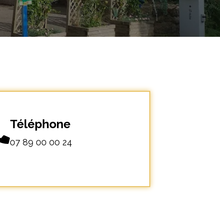
Téléphone
07 89 00 00 24