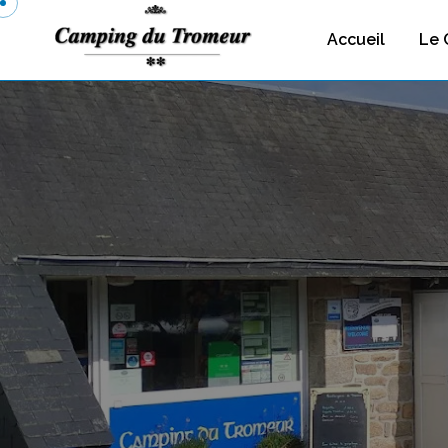
Accueil
Le 